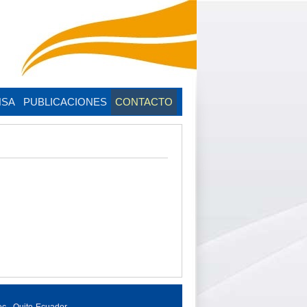
NSA
PUBLICACIONES
CONTACTO