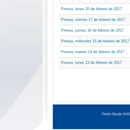
Prensa, lunes 20 de febrero de 2017
Prensa, viernes 17 de febrero de 2017
Prensa, jueves 16 de febrero de 2017
Prensa, miércoles 15 de febrero de 2017
Prensa, martes 14 de febrero de 2017
Prensa, lunes 13 de febrero de 2017
Pedro Basán N35-