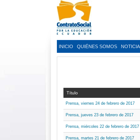
INICIO
QUIÉNES SOMOS
NOTICI
Título
Prensa, viernes 24 de febrero de 2017
Prensa, jueves 23 de febrero de 2017
Prensa, miércoles 22 de febrero de 2017
Prensa, martes 21 de febrero de 2017